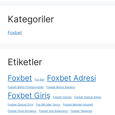
Kategoriler
Foxbet
Etiketler
Foxbet
Foxbet Adresi
Fox Bet
Foxbet Bahis Promosyonları
Foxbet Bonus Kazancı
Foxbet Giriş
Foxbet Güncel
Foxbet Güncel Adres
Foxbet Güncel Giriş
Fox Bet Maç Yayını
Foxbet Müşteri Hizmeti
Foxbet Oyun Altyapısı
Foxbet Slot Kategorisi
Foxbet Telegram