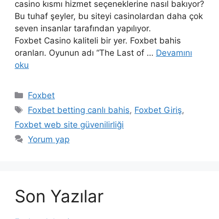
casino kısmı hizmet seçeneklerine nasıl bakıyor?
Bu tuhaf şeyler, bu siteyi casinolardan daha çok
seven insanlar tarafından yapılıyor.
Foxbet Casino kaliteli bir yer. Foxbet bahis
oranları. Oyunun adı “The Last of …
Devamını
oku
Kategoriler
Foxbet
Etiketler
Foxbet betting canlı bahis
,
Foxbet Giriş
,
Foxbet web site güvenilirliği
Yorum yap
Son Yazılar