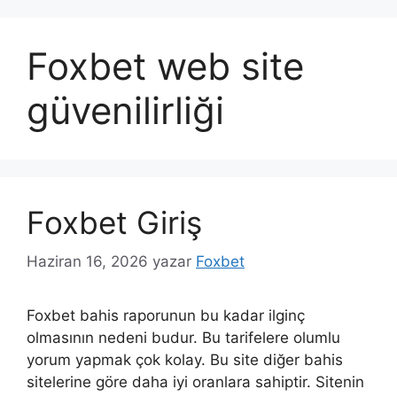
Foxbet web site
güvenilirliği
Foxbet Giriş
Haziran 16, 2026
yazar
Foxbet
Foxbet bahis raporunun bu kadar ilginç
olmasının nedeni budur. Bu tarifelere olumlu
yorum yapmak çok kolay. Bu site diğer bahis
sitelerine göre daha iyi oranlara sahiptir. Sitenin