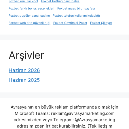
Foxbet Yeni Jackpot
Foxbet betting canlı bahis
Foxbet farklı bonus seçenekleri
Foxbet maaş bilgi sayfası
Foxbet popüler sanal casino
Foxbet telefon kullanım kolaylığı
Foxbet web site güvenilirliği
Foxbet Çevrimiçi Poker
Foxbet Şikayet
Arşivler
Haziran 2026
Haziran 2025
Avrasya'nın en büyük reklam platformunda olmak için
Microsoft Teams:
reklam@avrasyamarketing.com
adresimizden veya Telegram: @Avrasyamarketing
adresimizden irtibat kurabilirsiniz. (Tek iletişim