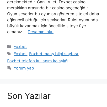
gerekmektedir. Canlı rulet, Foxbet casino
meraklıları arasında bir casino seçeneğidir.
Oyun severler bu oyunları gösteren siteleri daha
eğlenceli olduğu için seviyorlar. Rulet oyununda
büyük kazanmak için öncelikle siteye üye
olmanız …
Devamını oku
Kategoriler
Foxbet
Etiketler
Foxbet
,
Foxbet maaş bilgi sayfası
,
Foxbet telefon kullanım kolaylığı
Yorum yap
Son Yazılar