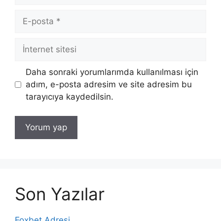
E-
posta
İnternet
sitesi
Daha sonraki yorumlarımda kullanılması için
adım, e-posta adresim ve site adresim bu
tarayıcıya kaydedilsin.
Son Yazılar
Foxbet Adresi