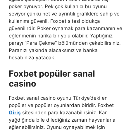
poker oynuyor. Pek çok kullanıcı bu oyunu
seviyor çünkü net ve ayrıntılı grafiklere sahip ve
kullanımı güvenli. Foxbet sitesi oldukça
güvenilirdir. Poker oynamak para kazanmanın ve
eğlenmenin harika bir yolu olabilir. Yaptığınız
parayı “Para Çekme” bölümünden çekebilirsiniz.
Paranızı yakında alacaksınız ve banka
hesabınıza yatacak.
Foxbet popüler sanal
casino
Foxbet sanal casino oyunu Türkiye’deki en
popüler ve popüler oyunlardan biridir. Foxbet
Giriş
sitesinden para kazanabilirsiniz. Kar
yağdığında bile dilediğiniz zaman hayvanlarla
eğlenebilirsiniz. Oyunu oynayabilmek için