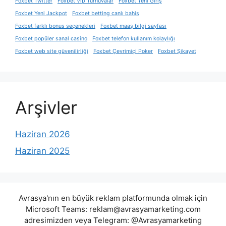
Foxbet Twitter
Foxbet Vip Turnuvalar
Foxbet Yeni Giriş
Foxbet Yeni Jackpot
Foxbet betting canlı bahis
Foxbet farklı bonus seçenekleri
Foxbet maaş bilgi sayfası
Foxbet popüler sanal casino
Foxbet telefon kullanım kolaylığı
Foxbet web site güvenilirliği
Foxbet Çevrimiçi Poker
Foxbet Şikayet
Arşivler
Haziran 2026
Haziran 2025
Avrasya'nın en büyük reklam platformunda olmak için
Microsoft Teams:
reklam@avrasyamarketing.com
adresimizden veya Telegram: @Avrasyamarketing