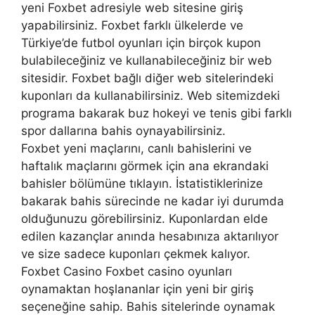
yeni Foxbet adresiyle web sitesine giriş
yapabilirsiniz. Foxbet farklı ülkelerde ve
Türkiye’de futbol oyunları için birçok kupon
bulabileceğiniz ve kullanabileceğiniz bir web
sitesidir. Foxbet bağlı diğer web sitelerindeki
kuponları da kullanabilirsiniz. Web sitemizdeki
programa bakarak buz hokeyi ve tenis gibi farklı
spor dallarına bahis oynayabilirsiniz.
Foxbet yeni maçlarını, canlı bahislerini ve
haftalık maçlarını görmek için ana ekrandaki
bahisler bölümüne tıklayın. İstatistiklerinize
bakarak bahis sürecinde ne kadar iyi durumda
olduğunuzu görebilirsiniz. Kuponlardan elde
edilen kazançlar anında hesabınıza aktarılıyor
ve size sadece kuponları çekmek kalıyor.
Foxbet Casino Foxbet casino oyunları
oynamaktan hoşlananlar için yeni bir giriş
seçeneğine sahip. Bahis sitelerinde oynamak