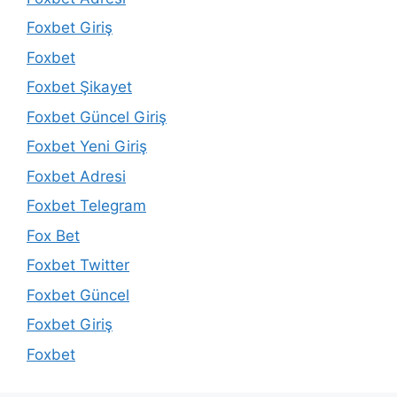
Foxbet Giriş
Foxbet
Foxbet Şikayet
Foxbet Güncel Giriş
Foxbet Yeni Giriş
Foxbet Adresi
Foxbet Telegram
Fox Bet
Foxbet Twitter
Foxbet Güncel
Foxbet Giriş
Foxbet