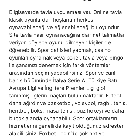
Bilgisayarda tavla uygulaması var. Online tavla
klasik oyunlardan hoşlanan herkesin
oynayabileceği ve eğlenebileceği bir oyundur.
Site tavla nasıl oynanacağına dair net talimatlar
veriyor, böylece oyunu bilmeyen kişiler de
öğrenebilir. Spor bahisleri yapmak, casino
oyunları oynamak veya poker, tavla veya bingo
ile şansınızı denemek için farklı yöntemler
arasından seçim yapabilirsiniz. Spor ve canlı
bahis bölümünde İtalya Serie A, Türkiye Batı
Avrupa Ligi ve İngiltere Premier Ligi gibi
tanınmış liglerin maçları bulunmaktadır. Futbol
daha ağırdır ve basketbol, voleybol, ragbi, tenis,
hentbol, boks, masa tenisi, buz hokeyi ve daha
birçok alanda oynanabilir. Spor ortaklarınızın
hizmetlerini genellikle kayıt olduğunuz adresten
alabilirsiniz. Foxbet Login’de çok net ve