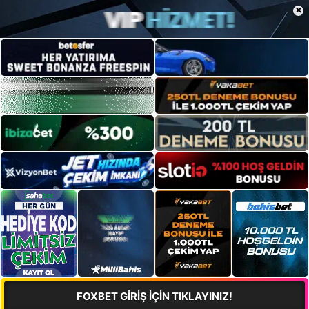
×
FOXBET GİRİŞ İÇİN TIKLAYINIZ!